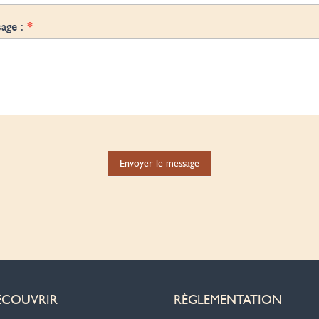
*
age :
Envoyer le message
ÉCOUVRIR
RÈGLEMENTATION