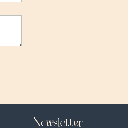
Newsletter