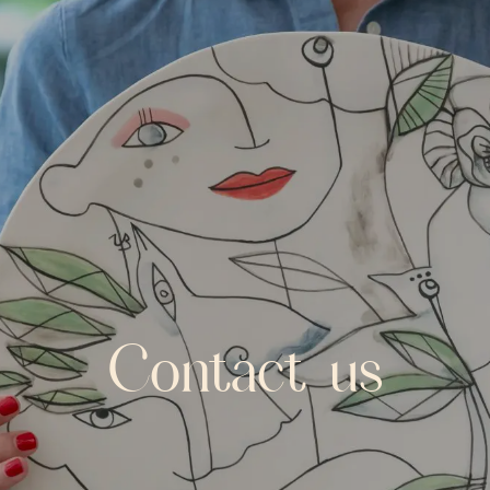
Contact us