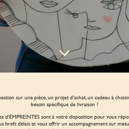
estion sur une pièce, un projet d’achat, un cadeau à choisi
besoin spécifique de livraison ?
es d’EMPREINTES sont à votre disposition pour vous rép
lus brefs délais et vous offrir un accompagnement sur mesu