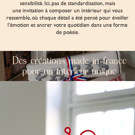
sensibilité. Ici, pas de standardisation, mais
une invitation à composer un intérieur qui vous
ressemble, où chaque détail a été pensé pour éveiller
l’émotion et ancrer votre quotidien dans une forme
de poésie.
Des créations made in france
pour un intérieur unique