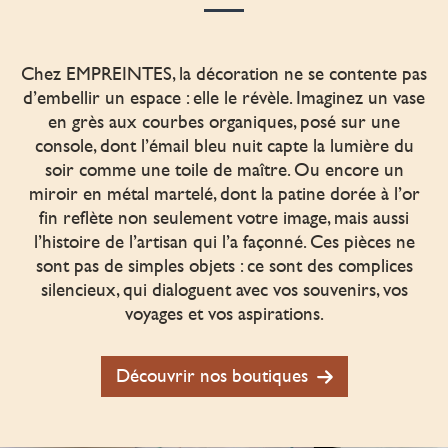
Chez EMPREINTES, la décoration ne se contente pas
d’embellir un espace : elle le révèle. Imaginez un vase
en grès aux courbes organiques, posé sur une
console, dont l’émail bleu nuit capte la lumière du
soir comme une toile de maître. Ou encore un
miroir en métal martelé, dont la patine dorée à l’or
fin reflète non seulement votre image, mais aussi
l’histoire de l’artisan qui l’a façonné. Ces pièces ne
sont pas de simples objets : ce sont des complices
silencieux, qui dialoguent avec vos souvenirs, vos
voyages et vos aspirations.
Découvrir nos boutiques