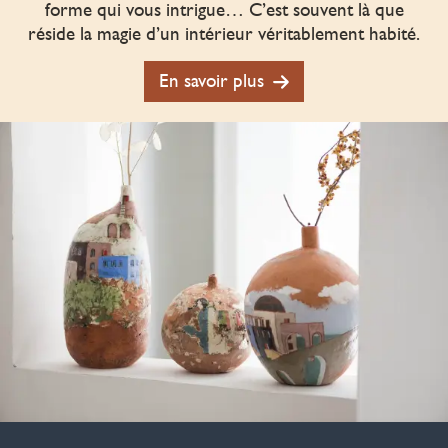
forme qui vous intrigue… C’est souvent là que
réside la magie d’un intérieur véritablement habité.
En savoir plus