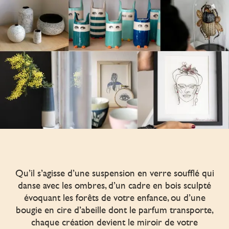
Qu’il s’agisse d’une suspension en verre soufflé qui
danse avec les ombres, d’un cadre en bois sculpté
évoquant les forêts de votre enfance, ou d’une
bougie en cire d’abeille dont le parfum transporte,
chaque création devient le miroir de votre