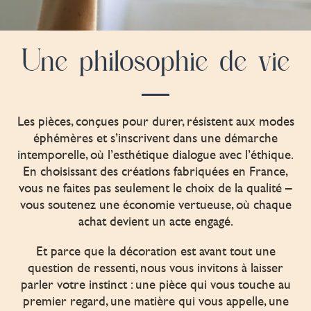
Une philosophie de vie
Les pièces, conçues pour durer, résistent aux modes
éphémères et s’inscrivent dans une démarche
intemporelle, où l’esthétique dialogue avec l’éthique.
En choisissant des créations fabriquées en France,
vous ne faites pas seulement le choix de la qualité –
vous soutenez une économie vertueuse, où chaque
achat devient un acte engagé.
Et parce que la décoration est avant tout une
question de ressenti, nous vous invitons à laisser
parler votre instinct : une pièce qui vous touche au
premier regard, une matière qui vous appelle, une