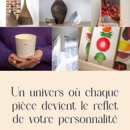
Un univers où chaque
pièce devient le reflet
de votre personnalité