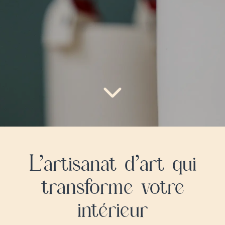
L’artisanat d’art qui
transforme votre
intérieur