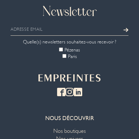
Newsletter
Quelle(s) newsletters souhaitez-vous recevoir ?
Pézenas
Paris
NOUS DÉCOUVRIR
Nos boutiques
Nos univers