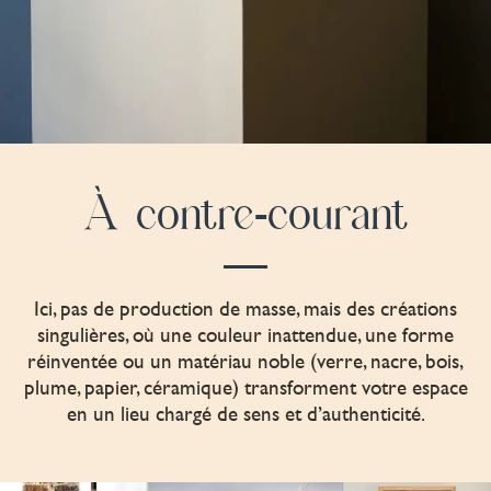
À contre-courant
Ici, pas de production de masse, mais des créations
singulières, où une couleur inattendue, une forme
réinventée ou un matériau noble (verre, nacre, bois,
plume, papier, céramique) transforment votre espace
en un lieu chargé de sens et d’authenticité.