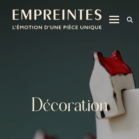
Décoration