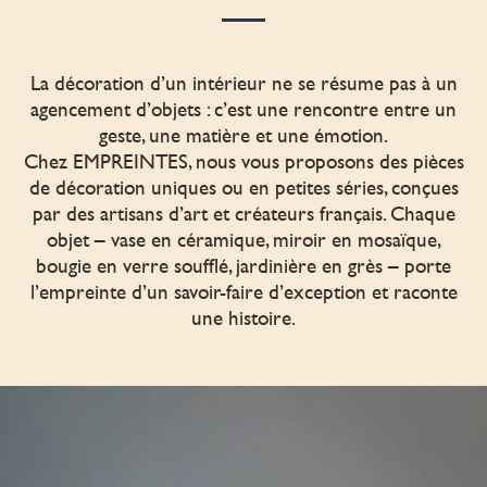
La décoration d’un intérieur ne se résume pas à un
agencement d’objets : c’est une rencontre entre un
geste, une matière et une émotion.
Chez EMPREINTES, nous vous proposons des pièces
de décoration uniques ou en petites séries, conçues
par des artisans d’art et créateurs français. Chaque
objet – vase en céramique, miroir en mosaïque,
bougie en verre soufflé, jardinière en grès – porte
l’empreinte d’un savoir-faire d’exception et raconte
une histoire.