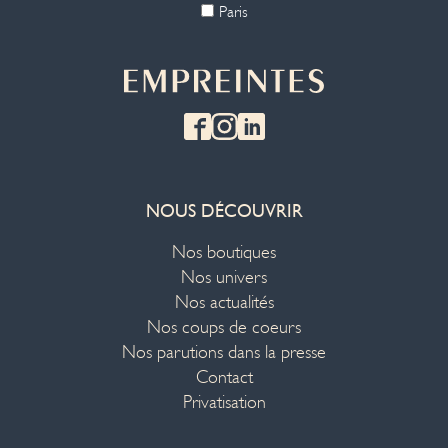
Paris
NOUS DÉCOUVRIR
Nos boutiques
Nos univers
Nos actualités
Nos coups de coeurs
Nos parutions dans la presse
Contact
Privatisation