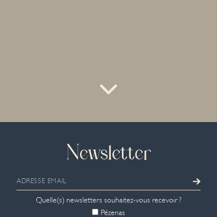
Newsletter
Quelle(s) newsletters souhaitez-vous recevoir ?
Pézenas