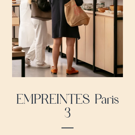
EMPREINTES Paris
3