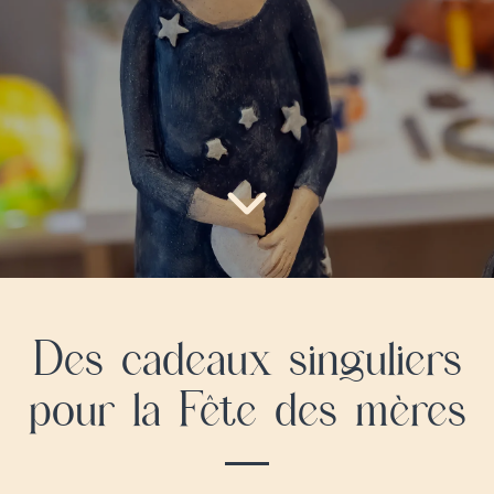
Des cadeaux singuliers
pour la Fête des mères