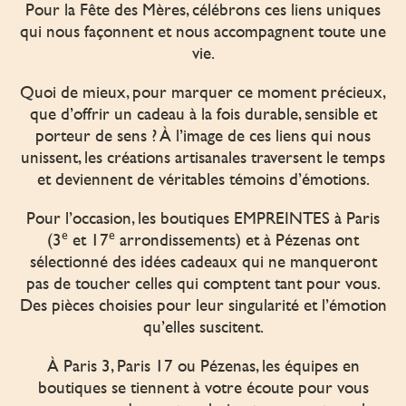
Pour la Fête des Mères, célébrons ces liens uniques
qui nous façonnent et nous accompagnent toute une
vie.
Quoi de mieux, pour marquer ce moment précieux,
que d’offrir un cadeau à la fois durable, sensible et
porteur de sens ? À l’image de ces liens qui nous
unissent, les créations artisanales traversent le temps
et deviennent de véritables témoins d’émotions.
Pour l’occasion, les boutiques EMPREINTES à Paris
e
e
(3
et 17
arrondissements) et à Pézenas ont
sélectionné des idées cadeaux qui ne manqueront
pas de toucher celles qui comptent tant pour vous.
Des pièces choisies pour leur singularité et l’émotion
qu’elles suscitent.
À Paris 3, Paris 17 ou Pézenas, les équipes en
boutiques se tiennent à votre écoute pour vous