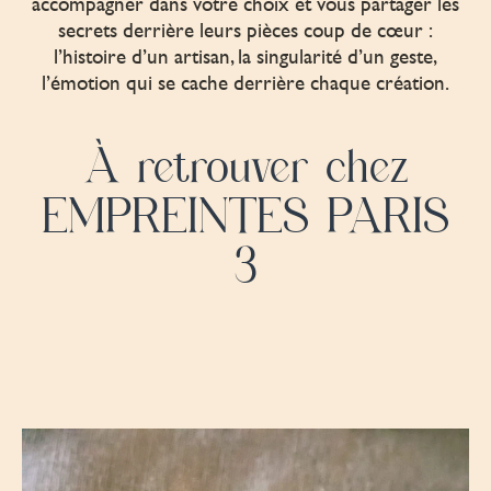
accompagner dans votre choix et vous partager les
secrets derrière leurs pièces coup de cœur :
l’histoire d’un artisan, la singularité d’un geste,
l’émotion qui se cache derrière chaque création.
À retrouver chez
EMPREINTES PARIS
3