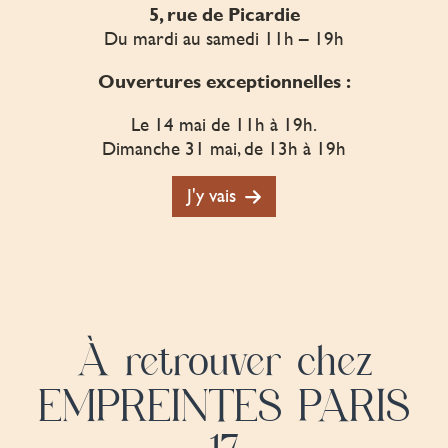
5, rue de Picardie
Du mardi au samedi 11h – 19h
Ouvertures exceptionnelles :
Le 14 mai de 11h à 19h.
Dimanche 31 mai, de 13h à 19h
J'y vais
À retrouver chez
EMPREINTES PARIS