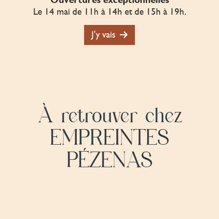
Le 14 mai de 11h à 14h et de 15h à 19h.
J'y vais
À retrouver chez
EMPREINTES
PÉZENAS