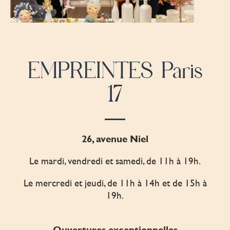
EMPREINTES Paris
17
26, avenue Niel
Le mardi, vendredi et samedi, de 11h à 19h.
Le mercredi et jeudi, de 11h à 14h et de 15h à
19h.
Ouvertures exceptionnelles