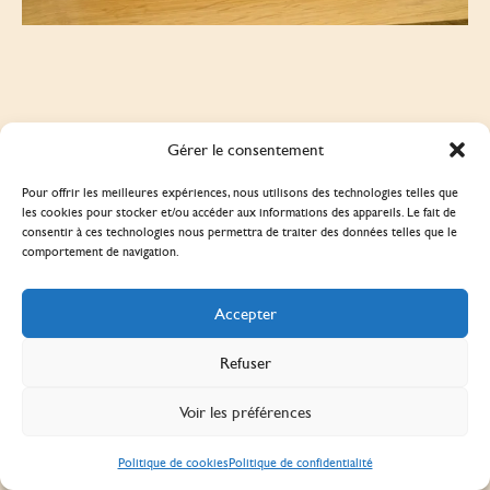
Gérer le consentement
Pour offrir les meilleures expériences, nous utilisons des technologies telles que
les cookies pour stocker et/ou accéder aux informations des appareils. Le fait de
consentir à ces technologies nous permettra de traiter des données telles que le
comportement de navigation.
Accepter
Refuser
Voir les préférences
Politique de cookies
Politique de confidentialité