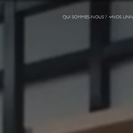
QUI SOMMES-NOUS ?
NOS UNIV